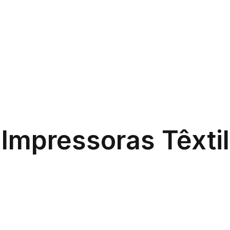
Impressoras Têxtil