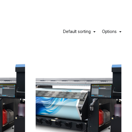
Default sorting
Options