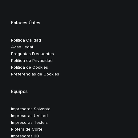
Enlaces Útiles
Política Calidad
Aviso Legal
Preguntas Frecuentes
Política de Privacidad
Política de Cookies
Preferencias de Cookies
Equipos
Impresoras Solvente
Impresoras UV Led
Impresoras Texteis
Ploters de Corte
Impresoras 3D