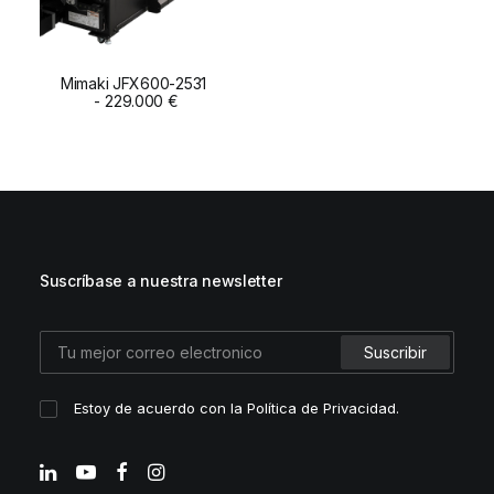
Mimaki JFX600-2531
ADD TO CART
229.000
€
Suscríbase a nuestra newsletter
Estoy de acuerdo con la
Política de Privacidad
.