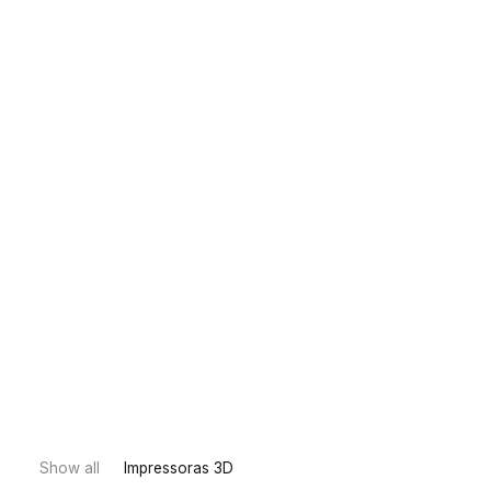
Show all
Impressoras 3D