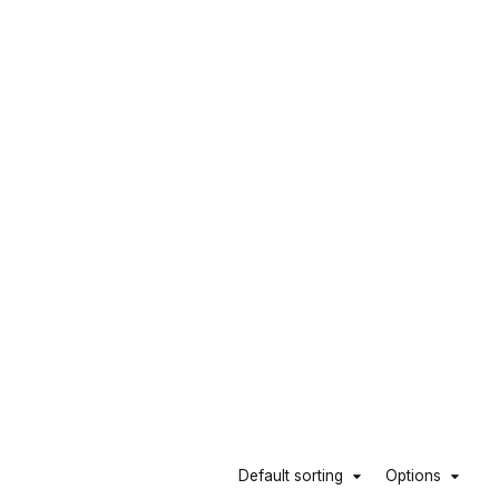
Default sorting
Options