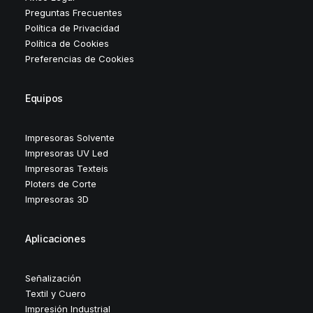
Preguntas Frecuentes
Política de Privacidad
Política de Cookies
Preferencias de Cookies
Equipos
Impresoras Solvente
Impresoras UV Led
Impresoras Texteis
Ploters de Corte
Impresoras 3D
Aplicaciones
Señalización
Textil y Cuero
Impresión Industrial