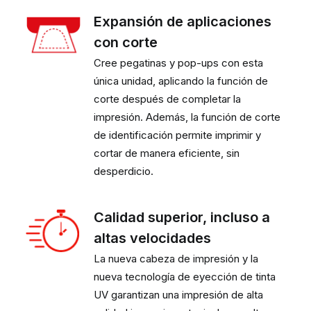
Expansión de aplicaciones
con corte
Cree pegatinas y pop-ups con esta
única unidad, aplicando la función de
corte después de completar la
impresión. Además, la función de corte
de identificación permite imprimir y
cortar de manera eficiente, sin
desperdicio.
Calidad superior, incluso a
altas velocidades
La nueva cabeza de impresión y la
nueva tecnología de eyección de tinta
UV garantizan una impresión de alta