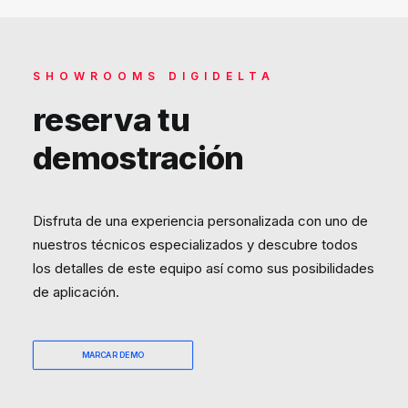
SHOWROOMS DIGIDELTA
reserva tu
demostración
Disfruta de una experiencia personalizada con uno de
nuestros técnicos especializados y descubre todos
los detalles de este equipo así como sus posibilidades
de aplicación.
MARCAR DEMO