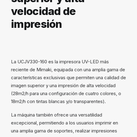
velocidad de
impresión
La UCJV330-160 es la impresora UV-LED más
reciente de Mimaki, equipada con una amplia gama de
características exclusivas que permiten una calidad de
imagen superior y una impresión de alta velocidad
(28m2/h para una configuración de cuatro colores, o
18m2/h con tintas blancas y/o transparentes).
La máquina también ofrece una versatilidad
excepcional, permitiendo a los usuarios imprimir en
una amplia gama de soportes, realizar impresiones