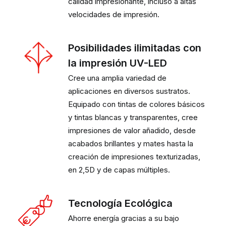
calidad impresionante, incluso a altas
velocidades de impresión.
Posibilidades ilimitadas con
la impresión UV-LED
Cree una amplia variedad de
aplicaciones en diversos sustratos.
Equipado con tintas de colores básicos
y tintas blancas y transparentes, cree
impresiones de valor añadido, desde
acabados brillantes y mates hasta la
creación de impresiones texturizadas,
en 2,5D y de capas múltiples.
Tecnología Ecológica
Ahorre energía gracias a su bajo