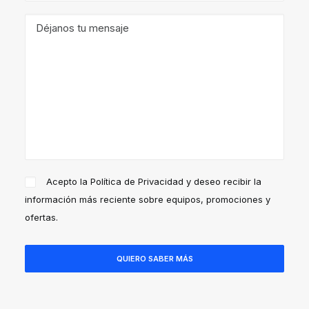
Acepto la
Política de Privacidad
y deseo recibir la
información más reciente sobre equipos, promociones y
ofertas.