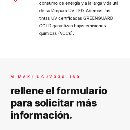
consumo de energía y a la larga vida útil
de su lámpara UV LED. Además, las
tintas UV certificadas GREENGUARD
GOLD garantizan bajas emisiones
químicas (VOCs).
MIMAKI UCJV330-160
rellene el formulario
para solicitar más
información.