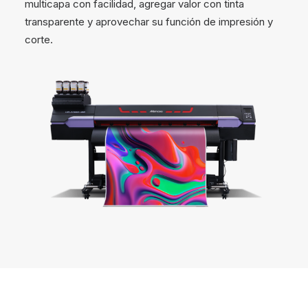
multicapa con facilidad, agregar valor con tinta
transparente y aprovechar su función de impresión y
corte.