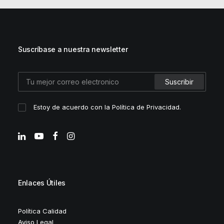
Suscríbase a nuestra newsletter
Estoy de acuerdo con la
Política de Privacidad
.
Enlaces Útiles
Política Calidad
Aviso Legal