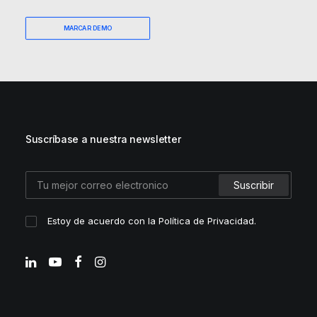
MARCAR DEMO
Suscríbase a nuestra newsletter
Estoy de acuerdo con la
Política de Privacidad
.