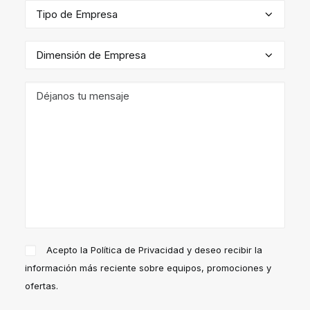
Acepto la
Política de Privacidad
y deseo recibir la
información más reciente sobre equipos, promociones y
ofertas.