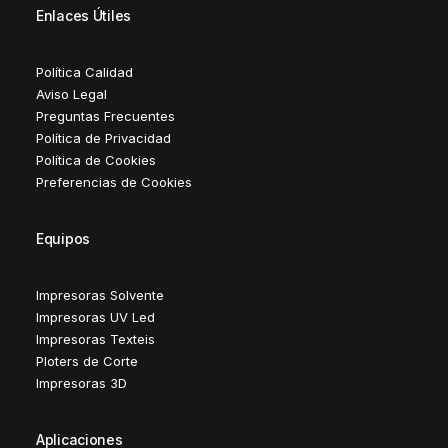
Enlaces Útiles
Política Calidad
Aviso Legal
Preguntas Frecuentes
Política de Privacidad
Política de Cookies
Preferencias de Cookies
Equipos
Impresoras Solvente
Impresoras UV Led
Impresoras Texteis
Ploters de Corte
Impresoras 3D
Aplicaciones