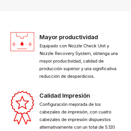
Mayor productividad
Equipado con Nozzle Check Unit y
Nozzle Recovery System, obtenga una
mayor productividad, calidad de
producción superior y una significativa
reducción de desperdicios.
Calidad Impresión
Configuración mejorada de los
cabezales de impresión, con cuatro
cabezales de impresión dispuestos
alternativamente con un total de 5.120