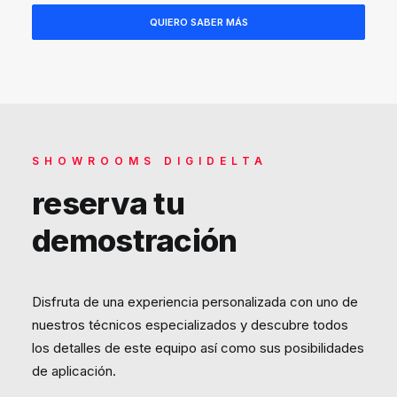
SHOWROOMS DIGIDELTA
reserva tu
demostración
Disfruta de una experiencia personalizada con uno de
nuestros técnicos especializados y descubre todos
los detalles de este equipo así como sus posibilidades
de aplicación.