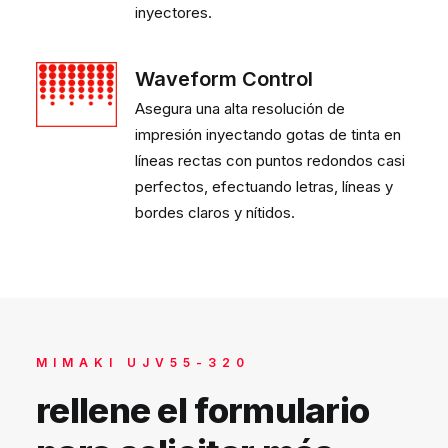
inyectores.
Waveform Control
Asegura una alta resolución de
impresión inyectando gotas de tinta en
líneas rectas con puntos redondos casi
perfectos, efectuando letras, líneas y
bordes claros y nítidos.
MIMAKI UJV55-320
rellene el formulario