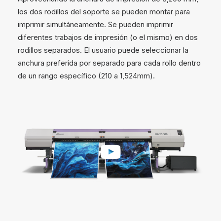
los dos rodillos del soporte se pueden montar para
imprimir simultáneamente. Se pueden imprimir
diferentes trabajos de impresión (o el mismo) en dos
rodillos separados. El usuario puede seleccionar la
anchura preferida por separado para cada rollo dentro
de un rango específico (210 a 1,524mm).