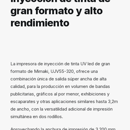
gran formato y alto
rendimiento
La impresora de inyección de tinta UV led de gran
formato de Mimaki, UJV55-320, ofrece una
combinación única de salida súper ancha de alta
calidad, para la producción en volumen de bandas
publicitarias, gráficos al por menor, exhibiciones y
escaparates y otras aplicaciones similares hasta 3,2m
de ancho, con la versatilidad adicional de impresión
simultánea en dos rodillos.
Aprovechando la anchura de impresión de 3,200 mm,