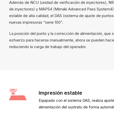
Además de NCU (unidad de verificación de inyectores), NR
de inyectores) y MAPS4 (Mimaki Advanced Pass System4),
estable de alta calidad, el DAS (sistema de ajuste de puntos
nuevas impresoras “serie 100”.
La posición del punto y la corrección de alimentación, que
esfuerzo para hacerse manualmente, ahora se pueden hace
reduciendo la carga de trabajo del operador.
Impresión estable
Equipado con el sistema DAS, realiza ajuste
alimentación del sustrato de forma automát