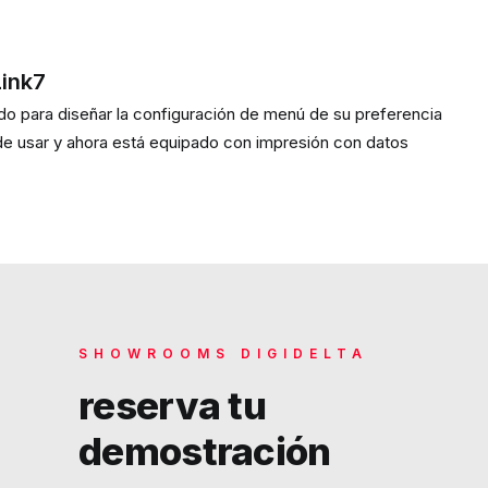
Link7
do para diseñar la configuración de menú de su preferencia
 de usar y ahora está equipado con impresión con datos
SHOWROOMS DIGIDELTA
reserva tu
demostración