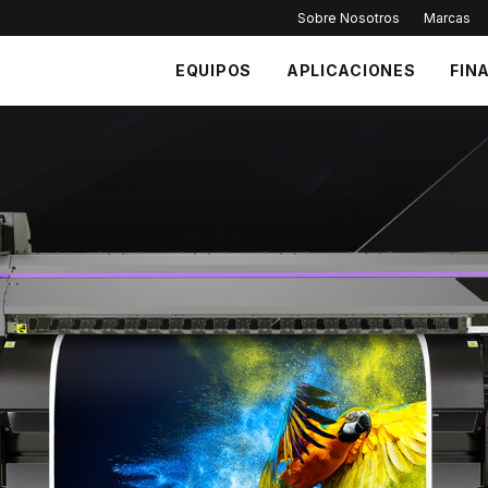
Sobre Nosotros
Marcas
EQUIPOS
APLICACIONES
FIN