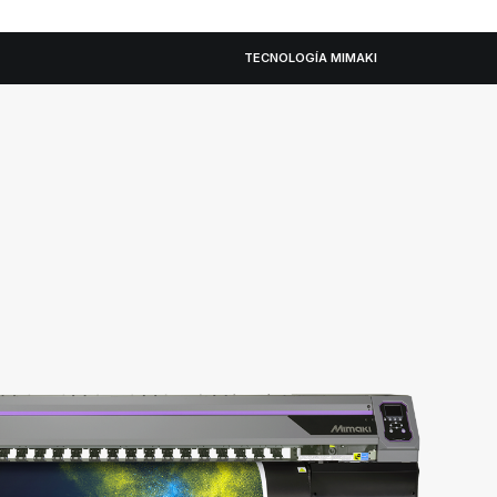
TECNOLOGÍA MIMAKI