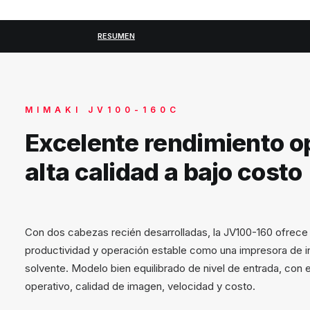
RESUMEN
MIMAKI JV100-160C
Excelente rendimiento o
alta calidad a bajo costo
Con dos cabezas recién desarrolladas, la JV100-160 ofrece a
productividad y operación estable como una impresora de i
solvente. Modelo bien equilibrado de nivel de entrada, con
operativo, calidad de imagen, velocidad y costo.