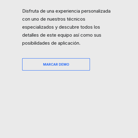
Disfruta de una experiencia personalizada
con uno de nuestros técnicos
especializados y descubre todos los
detalles de este equipo así como sus
posibilidades de aplicación.
MARCAR DEMO