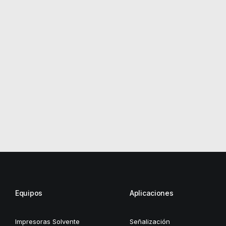
Equipos
Aplicaciones
Impresoras Solvente
Señalización