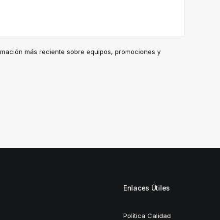
ormación más reciente sobre equipos, promociones y
Enlaces Útiles
Política Calidad