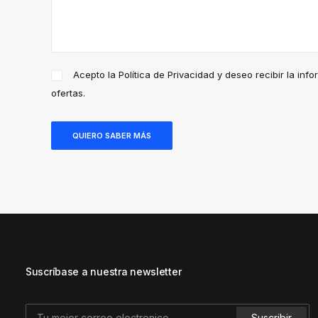
Acepto la
Política de Privacidad
y deseo recibir la inf
ofertas.
Suscríbase a nuestra newsletter