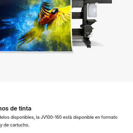
os de tinta
los disponibles, la JV100-160 está disponible en formato
 y de cartucho.