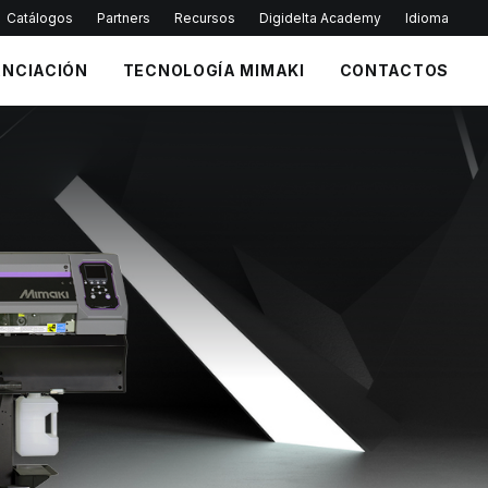
Catálogos
Partners
Recursos
Digidelta Academy
Idioma
ANCIACIÓN
TECNOLOGÍA MIMAKI
CONTACTOS