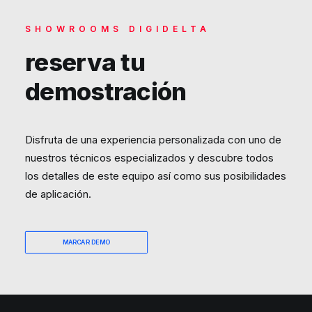
SHOWROOMS DIGIDELTA
reserva tu
demostración
Disfruta de una experiencia personalizada con uno de
nuestros técnicos especializados y descubre todos
los detalles de este equipo así como sus posibilidades
de aplicación.
MARCAR DEMO