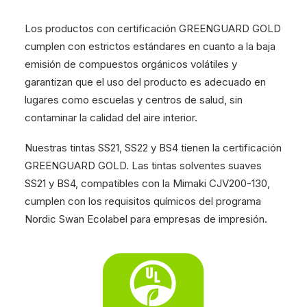
Los productos con certificación GREENGUARD GOLD
cumplen con estrictos estándares en cuanto a la baja
emisión de compuestos orgánicos volátiles y
garantizan que el uso del producto es adecuado en
lugares como escuelas y centros de salud, sin
contaminar la calidad del aire interior.
Nuestras tintas SS21, SS22 y BS4 tienen la certificación
GREENGUARD GOLD. Las tintas solventes suaves
SS21 y BS4, compatibles con la Mimaki CJV200-130,
cumplen con los requisitos químicos del programa
Nordic Swan Ecolabel para empresas de impresión.