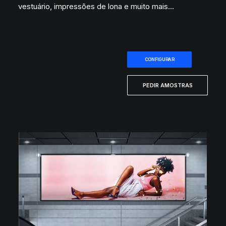
vestuário, impressões de lona e muito mais…
CONFIGURAR
PEDIR AMOSTRAS