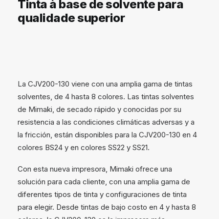
Tinta à base de solvente para
qualidade superior
La CJV200-130 viene con una amplia gama de tintas
solventes, de 4 hasta 8 colores. Las tintas solventes
de Mimaki, de secado rápido y conocidas por su
resistencia a las condiciones climáticas adversas y a
la fricción, están disponibles para la CJV200-130 en 4
colores BS24 y en colores SS22 y SS21.
Con esta nueva impresora, Mimaki ofrece una
solución para cada cliente, con una amplia gama de
diferentes tipos de tinta y configuraciones de tinta
para elegir. Desde tintas de bajo costo en 4 y hasta 8