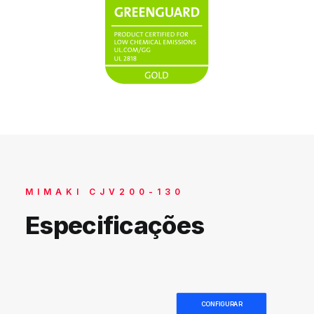
MIMAKI CJV200-130
Especificações
CONFIGURAR