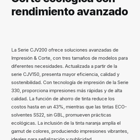
rendimiento avanzado
La Serie CJV200 ofrece soluciones avanzadas de
Impresión & Corte, con tres tamaños de modelos para
diferentes necesidades. Actualizada a partir de la
serie CJV150, presenta mayor eficiencia, calidad y
sostenibilidad. Con tecnología de impresión de la Serie
330, proporciona impresiones más rápidas y de alta
calidad. La función de ahorro de tinta reduce los
costos hasta en un 43%, mientras que las tintas ECO-
solventes SS22, sin GBL, promueven prácticas
ecológicas. La inclusión de la tinta naranja amplía el
gamut de colores, produciendo impresiones vibrantes,
ideales para señalización y publicidad.