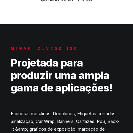
MIMAKI CJV200-130
Projetada para
produzir uma ampla
gama de aplicações!
Etiquetas metálicas, Decalques, Etiquetas cortadas,
Sinalização, Car Wrap, Banners, Cartazes, PoS, Back-
lit &amp; gráficos de exposição, marcação de