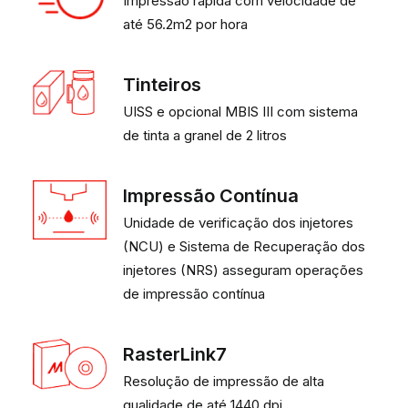
Impressão rápida com velocidade de
até 56.2m2 por hora
Tinteiros
UISS e opcional MBIS III com sistema
de tinta a granel de 2 litros
Impressão Contínua
Unidade de verificação dos injetores
(NCU) e Sistema de Recuperação dos
injetores (NRS) asseguram operações
de impressão contínua
RasterLink7
Resolução de impressão de alta
qualidade de até 1440 dpi