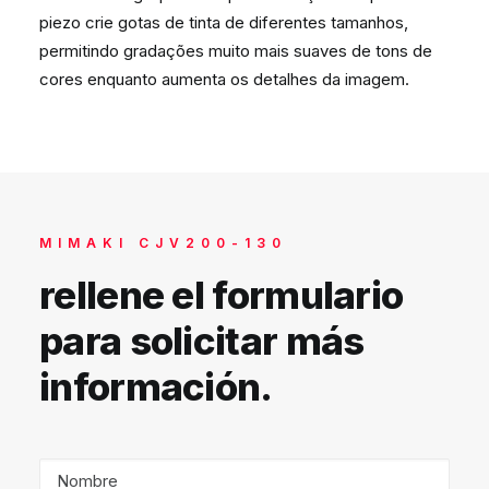
piezo crie gotas de tinta de diferentes tamanhos,
permitindo gradações muito mais suaves de tons de
cores enquanto aumenta os detalhes da imagem.
MIMAKI CJV200-130
rellene el formulario
para solicitar más
información.