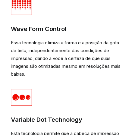
Wave Form Control
Essa tecnologia otimiza a forma e a posição da gota
de tinta, independentemente das condições de
impressão, dando a você a certeza de que suas
imagens são otimizadas mesmo em resoluções mais
baixas.
Variable Dot Technology
Esta tecnologia permite que a cabeça de impressão