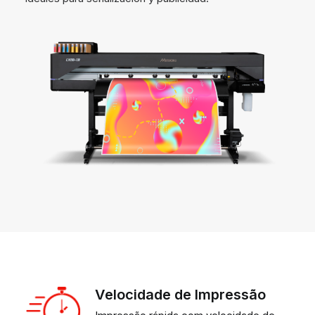
Velocidade de Impressão