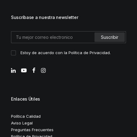
Suscríbase a nuestra newsletter
Estoy de acuerdo con la
Política de Privacidad
.
Enlaces Útiles
Política Calidad
Aviso Legal
Preguntas Frecuentes
Política de Privacidad