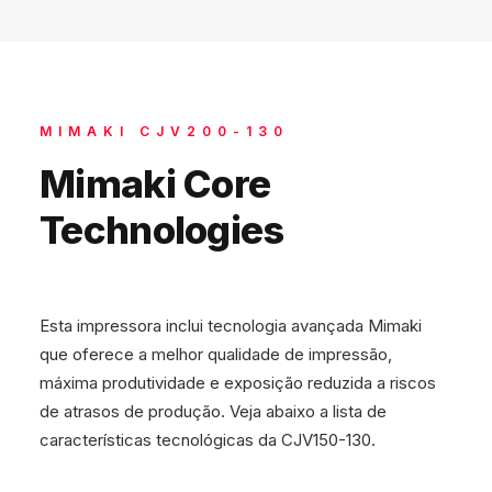
MIMAKI CJV200-130
Mimaki Core
Technologies
Esta impressora inclui tecnologia avançada Mimaki
que oferece a melhor qualidade de impressão,
máxima produtividade e exposição reduzida a riscos
de atrasos de produção. Veja abaixo a lista de
características tecnológicas da CJV150-130.