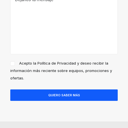
Acepto la
Política de Privacidad
y deseo recibir la
información más reciente sobre equipos, promociones y
ofertas.