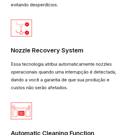
evitando desperdícios.
Nozzle Recovery System
Essa tecnologia atribui automaticamente nozzles
operacionais quando uma interrupção é detectada,
dando a você a garantia de que sua produção e
custos não serão afetados.
Automatic Cleaning Function