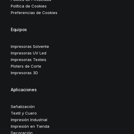
Política de Cookies
Preferencias de Cookies
Equipos
Impresoras Solvente
Impresoras UV Led
Impresoras Texteis
Ploters de Corte
Impresoras 3D
Aplicaciones
Señalización
Textil y Cuero
Impresión Industrial
Impresión en Tienda
Decoración