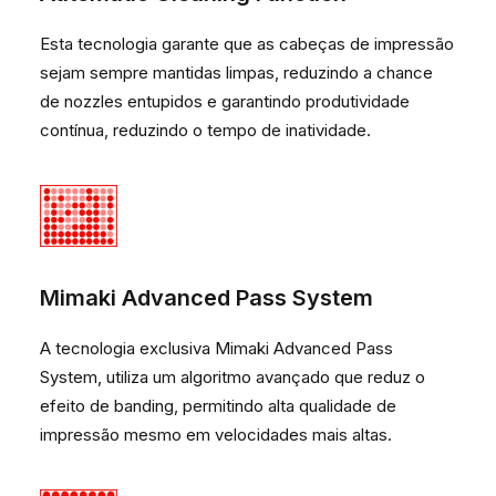
Esta tecnologia garante que as cabeças de impressão
sejam sempre mantidas limpas, reduzindo a chance
de nozzles entupidos e garantindo produtividade
contínua, reduzindo o tempo de inatividade.
Mimaki Advanced Pass System
A tecnologia exclusiva Mimaki Advanced Pass
System, utiliza um algoritmo avançado que reduz o
efeito de banding, permitindo alta qualidade de
impressão mesmo em velocidades mais altas.