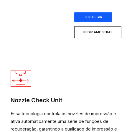
CONFIGURAR
PEDIR AMOSTRAS
Nozzle Check Unit
Essa tecnologia controla os nozzles de impressão e
ativa automaticamente uma série de funções de
recuperação, garantindo a qualidade de impressão e