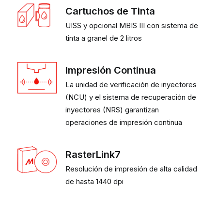
Cartuchos de Tinta
UISS y opcional MBIS III con sistema de
tinta a granel de 2 litros
Impresión Continua
La unidad de verificación de inyectores
(NCU) y el sistema de recuperación de
inyectores (NRS) garantizan
operaciones de impresión continua
RasterLink7
Resolución de impresión de alta calidad
de hasta 1440 dpi