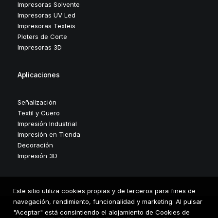
Impresoras Solvente
Impresoras UV Led
Impresoras Texteis
Ploters de Corte
Impresoras 3D
Aplicaciones
Señalización
Textil y Cuero
Impresión Industrial
Impresión en Tienda
Decoración
Impresión 3D
Este sitio utiliza cookies propias y de terceros para fines de
navegación, rendimiento, funcionalidad y marketing. Al pulsar
"Aceptar" está consintiendo el alojamiento de Cookies de