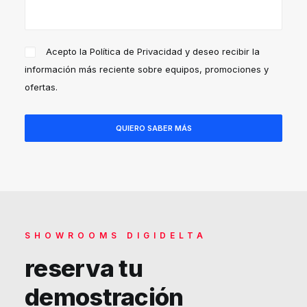
Acepto la
Política de Privacidad
y deseo recibir la
información más reciente sobre equipos, promociones y
ofertas.
SHOWROOMS DIGIDELTA
reserva tu
demostración