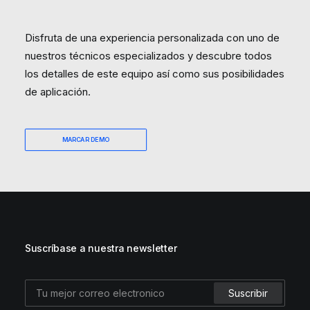
Disfruta de una experiencia personalizada con uno de
nuestros técnicos especializados y descubre todos
los detalles de este equipo así como sus posibilidades
de aplicación.
MARCAR DEMO
Suscríbase a nuestra newsletter