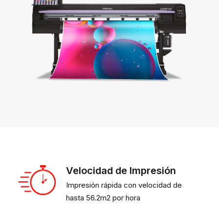
Velocidad de Impresión
Impresión rápida con velocidad de
hasta 56.2m2 por hora