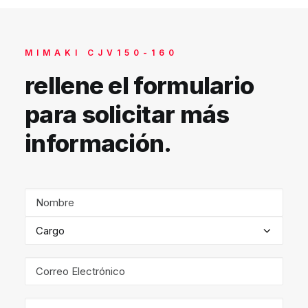
MIMAKI CJV150-160
rellene el formulario
para solicitar más
información.