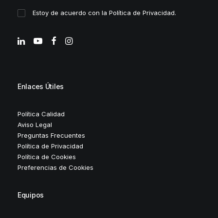
Estoy de acuerdo con la
Política de Privacidad
.
Enlaces Útiles
Política Calidad
Aviso Legal
Preguntas Frecuentes
Política de Privacidad
Política de Cookies
Preferencias de Cookies
Equipos