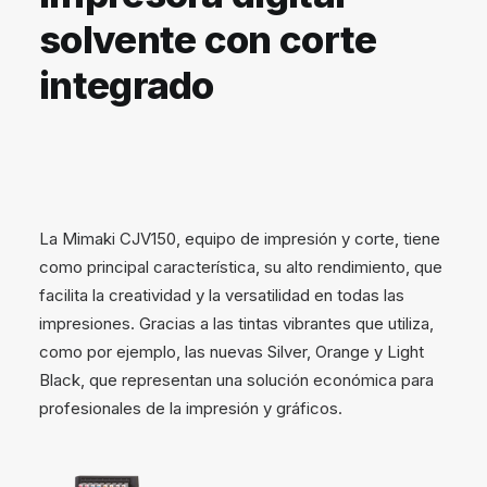
solvente con corte
integrado
La Mimaki CJV150, equipo de impresión y corte, tiene
como principal característica, su alto rendimiento, que
facilita la creatividad y la versatilidad en todas las
impresiones. Gracias a las tintas vibrantes que utiliza,
como por ejemplo, las nuevas Silver, Orange y Light
Black, que representan una solución económica para
profesionales de la impresión y gráficos.