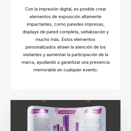
Con la impresión digital, es posible crear
elementos de exposición altamente
impactantes, como paredes impresas,
displays de pared completa, señalización y
mucho más. Estos elementos
personalizados atraen la atención de los
visitantes y aumentan la participación de la
marca, ayudando a garantizar una presencia
memorable en cualquier evento.