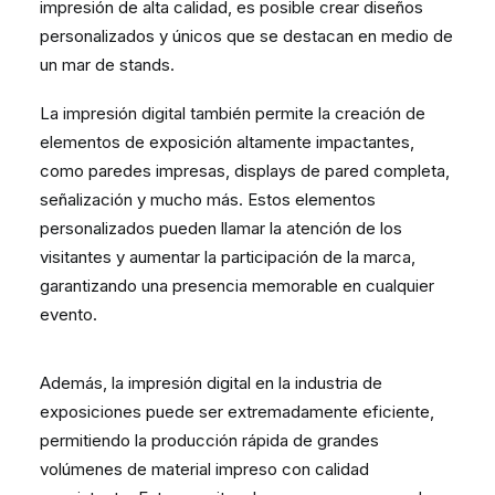
impresión de alta calidad, es posible crear diseños
personalizados y únicos que se destacan en medio de
un mar de stands.
La impresión digital también permite la creación de
elementos de exposición altamente impactantes,
como paredes impresas, displays de pared completa,
señalización y mucho más. Estos elementos
personalizados pueden llamar la atención de los
visitantes y aumentar la participación de la marca,
garantizando una presencia memorable en cualquier
evento.
Además, la impresión digital en la industria de
exposiciones puede ser extremadamente eficiente,
permitiendo la producción rápida de grandes
volúmenes de material impreso con calidad