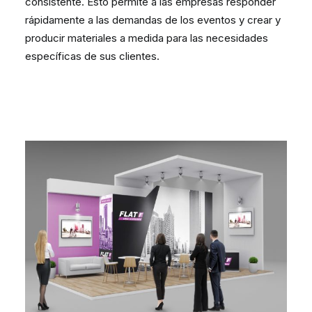
consistente. Esto permite a las empresas responder
rápidamente a las demandas de los eventos y crear y
producir materiales a medida para las necesidades
específicas de sus clientes.