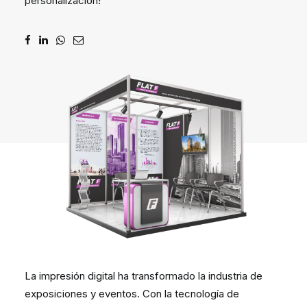
personalización!
DIGIDELTA ACADEMY
IDIOMA
La impresión digital ha transformado la industria de
exposiciones y eventos. Con la tecnología de