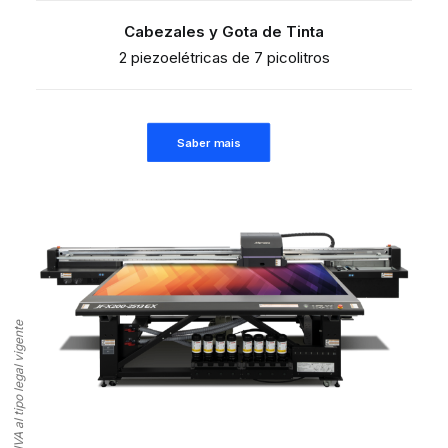
Cabezales y Gota de Tinta
2 piezoelétricas de 7 picolitros
Saber mais