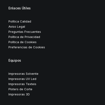
Enlaces Útiles
Política Calidad
Aviso Legal
Preguntas Frecuentes
Política de Privacidad
Política de Cookies
Preferencias de Cookies
Equipos
Impresoras Solvente
Impresoras UV Led
Impresoras Texteis
Ploters de Corte
Impresoras 3D