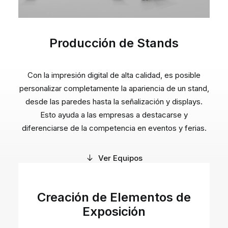
Producción de Stands
Con la impresión digital de alta calidad, es posible
personalizar completamente la apariencia de un stand,
desde las paredes hasta la señalización y displays.
Esto ayuda a las empresas a destacarse y
diferenciarse de la competencia en eventos y ferias.
Ver Equipos
Creación de Elementos de
Exposición