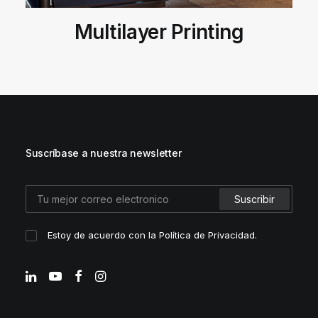
ing
Floor Graphics
Suscríbase a nuestra newsletter
Estoy de acuerdo con la
Política de Privacidad
.