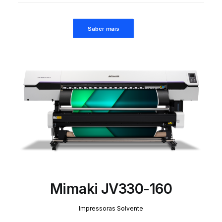
Saber mais
Mimaki JV330-160
Impressoras Solvente